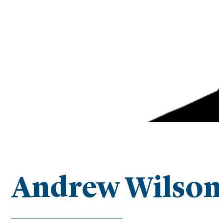
Andrew Wilso