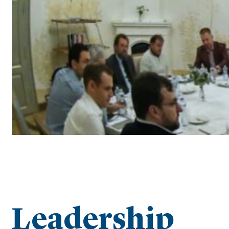
Leadership