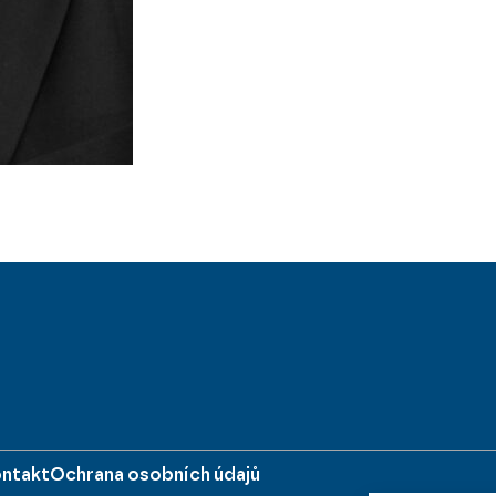
ntakt
Ochrana osobních údajů