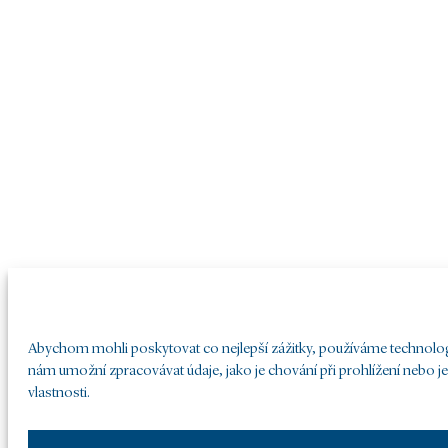
Abychom mohli poskytovat co nejlepší zážitky, používáme technologie
nám umožní zpracovávat údaje, jako je chování při prohlížení nebo j
vlastnosti.