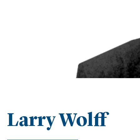
Larry Wolff