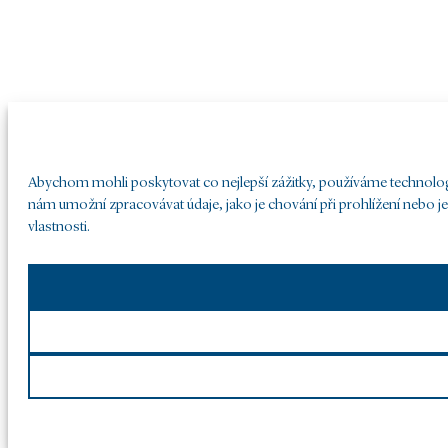
Abychom mohli poskytovat co nejlepší zážitky, používáme technologie
nám umožní zpracovávat údaje, jako je chování při prohlížení nebo j
vlastnosti.