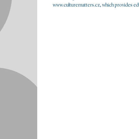
www.culturematters.cz, which provides ed