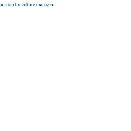
ucation for culture managers.