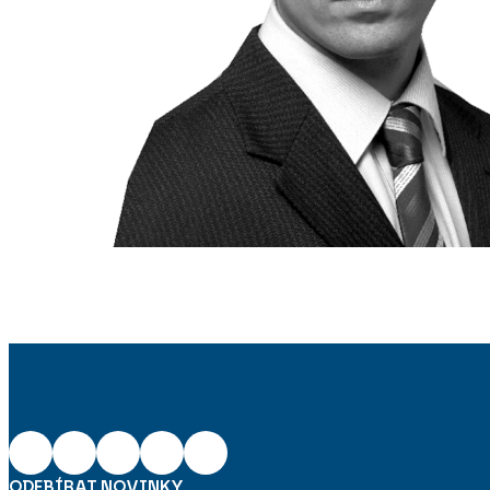
ODEBÍRAT NOVINKY