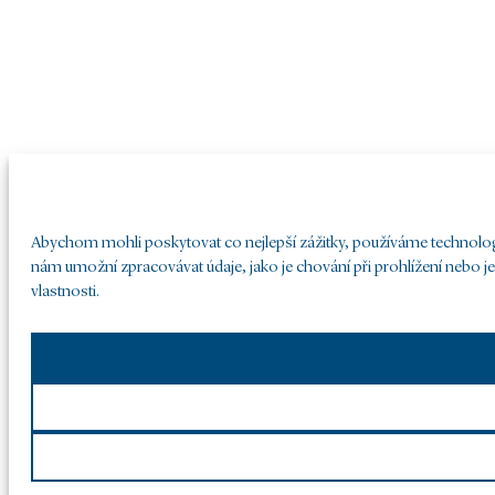
Abychom mohli poskytovat co nejlepší zážitky, používáme technologie
nám umožní zpracovávat údaje, jako je chování při prohlížení nebo j
vlastnosti.