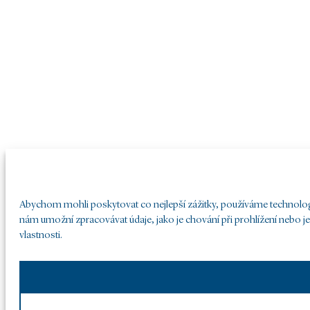
Abychom mohli poskytovat co nejlepší zážitky, používáme technologie
nám umožní zpracovávat údaje, jako je chování při prohlížení nebo j
vlastnosti.