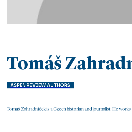
Tomáš Zahrad
ASPEN REVIEW AUTHORS
Tomáš Zahradníček is a Czech historian and journalist. He works