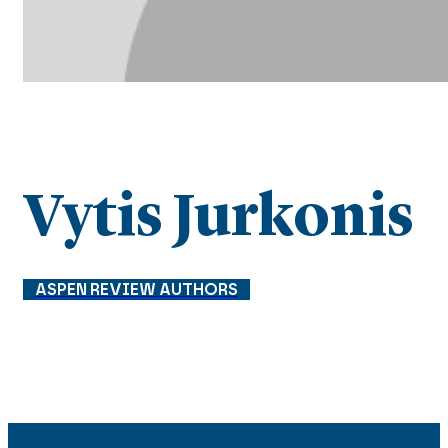
Vytis Jurkonis
ASPEN REVIEW AUTHORS