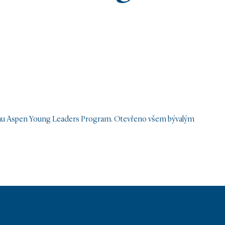
mu Aspen Young Leaders Program. Otevřeno všem bývalým