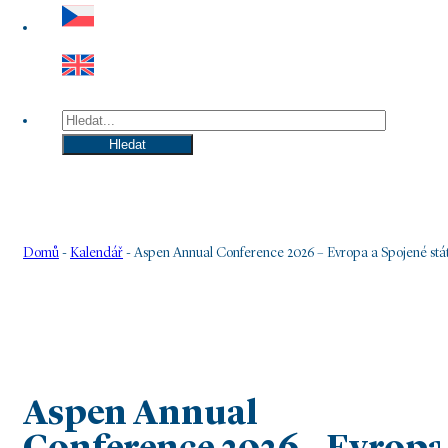
Hledat
Hledat
Domů
-
Kalendář
-
Aspen Annual Conference 2026 – Evropa a Spojené stát
Aspen Annual