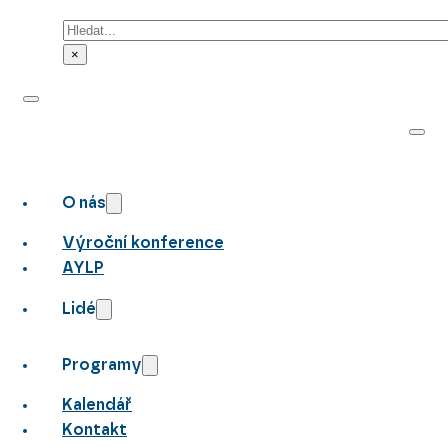
Hledat
×
O nás
Výroční konference
AYLP
Lidé
Programy
Kalendář
Kontakt