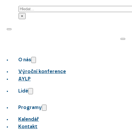
Hledat
×
O nás
Výroční konference
AYLP
Lidé
Programy
Kalendář
Kontakt