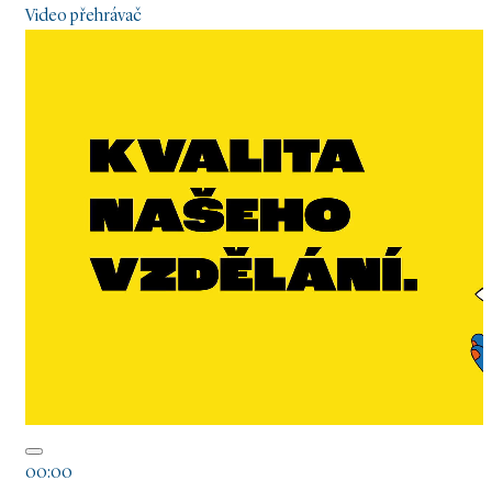
Video přehrávač
00:00