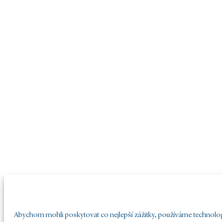
Abychom mohli poskytovat co nejlepší zážitky, používáme technologie