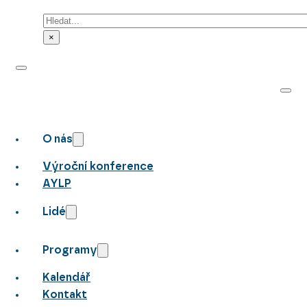
Hledat
×
O nás
Výroční konference
AYLP
Lidé
Programy
Kalendář
Kontakt