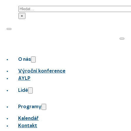
Hledat
×
O nás
Výroční konference
AYLP
Lidé
Programy
Kalendář
Kontakt