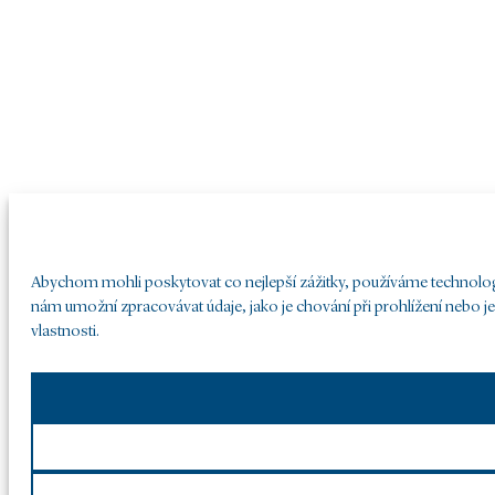
Abychom mohli poskytovat co nejlepší zážitky, používáme technologie
nám umožní zpracovávat údaje, jako je chování při prohlížení nebo j
vlastnosti.