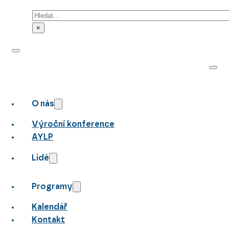
Hledat
×
O nás
Výroční konference
AYLP
Lidé
Programy
Kalendář
Kontakt