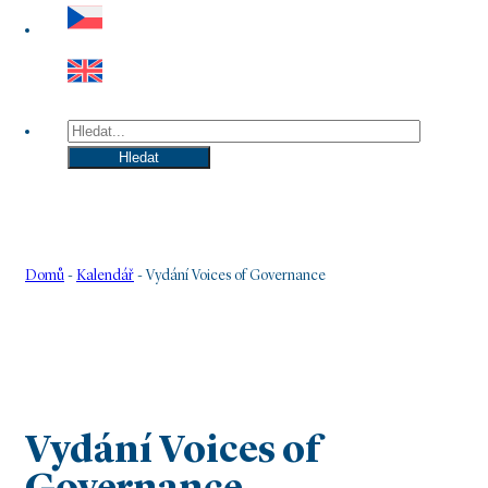
Hledat
Hledat
Domů
-
Kalendář
-
Vydání Voices of Governance
Vydání Voices of