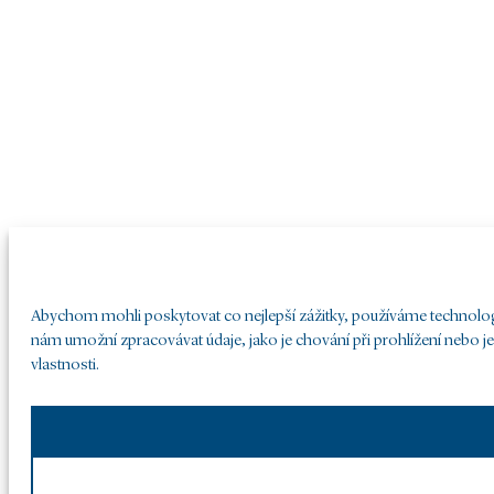
Abychom mohli poskytovat co nejlepší zážitky, používáme technologie
nám umožní zpracovávat údaje, jako je chování při prohlížení nebo j
vlastnosti.