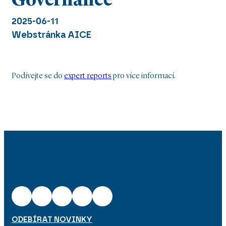
Governance
2025-06-11
Webstránka AICE
Podívejte se do
expert reports
pro více informací.
ODEBÍRAT NOVINKY