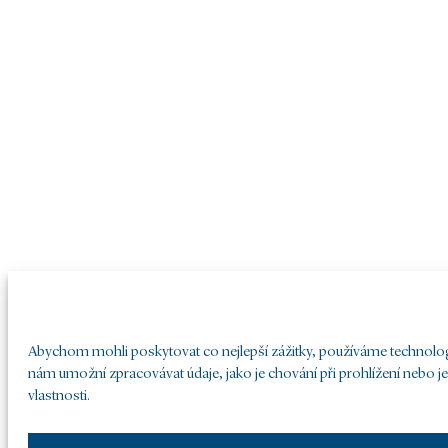
Abychom mohli poskytovat co nejlepší zážitky, používáme technologie
nám umožní zpracovávat údaje, jako je chování při prohlížení nebo j
vlastnosti.