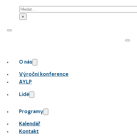
Hledat
×
O nás
Výroční konference
AYLP
Lidé
Programy
Kalendář
Kontakt