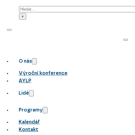
Hledat
×
O nás
Výroční konference
AYLP
Lidé
Programy
Kalendář
Kontakt