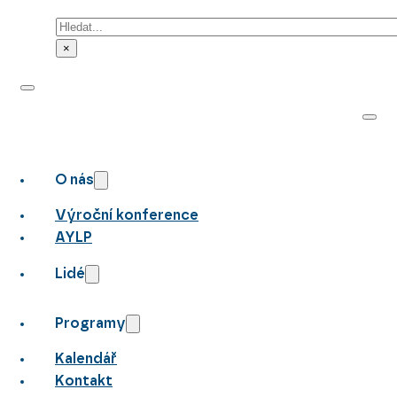
Hledat
×
O nás
Výroční konference
AYLP
Lidé
Programy
Kalendář
Kontakt