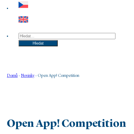
Hledat
Hledat
Domů
-
Novinky
-
Open App! Competition
Open App! Competition