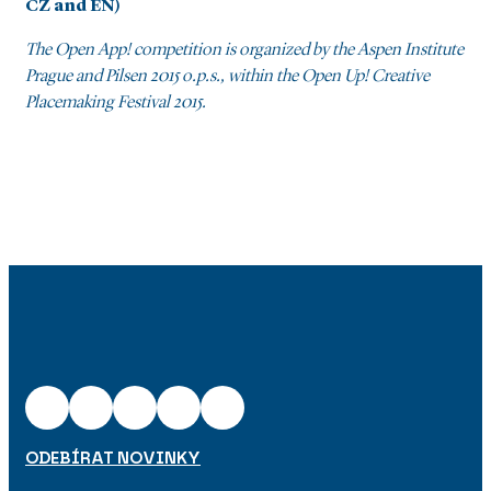
CZ and EN)
The Open App! competition is organized by the Aspen Institute
Prague and Pilsen 2015 o.p.s., within the Open Up! Creative
Placemaking Festival 2015.
ODEBÍRAT NOVINKY