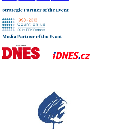
Strategic Partner of the Event
Media Partner of the Event