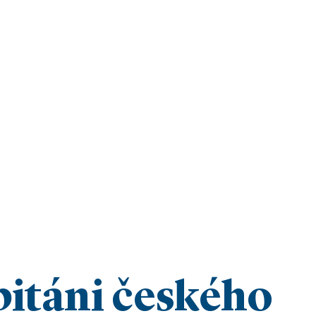
pitáni českého