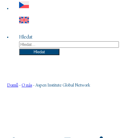
Hledat
Hledat
Domů
-
O nás
-
Aspen Institute Global Network