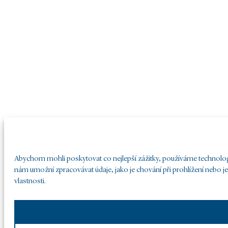
Abychom mohli poskytovat co nejlepší zážitky, používáme technologie
nám umožní zpracovávat údaje, jako je chování při prohlížení nebo j
vlastnosti.