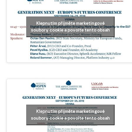
Klepnutím přijměte marketingové
soubory cookie a povolte tento obsah
Klepnutím přijměte marketingové
soubory cookie a povolte tento obsah