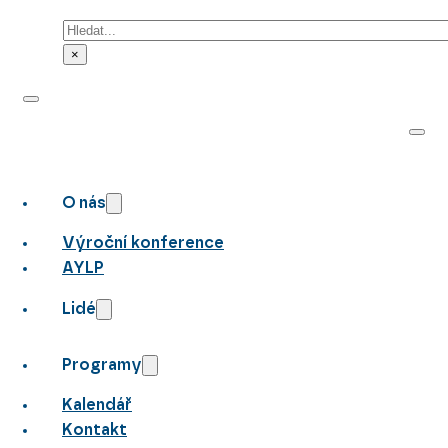
Hledat
×
O nás
Výroční konference
AYLP
Lidé
Programy
Kalendář
Kontakt