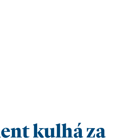
ent kulhá za