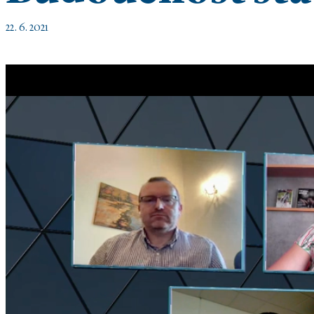
22. 6. 2021